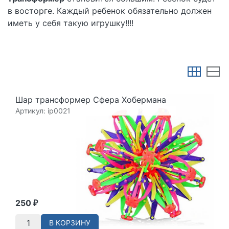
в восторге. Каждый ребенок обязательно должен
иметь у себя такую игрушку!!!!
Шар трансформер Сфера Хобермана
Артикул: ip0021
250
₽
В КОРЗИНУ