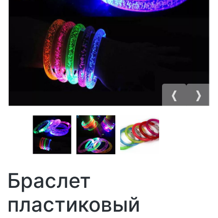
Браслет
пластиковый