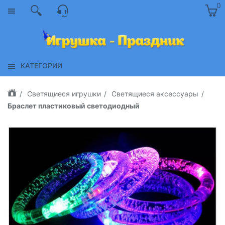
0
КАТЕГОРИИ
Светящиеся игрушки
Светящиеся аксессуары
Браслет пластиковый светодиодный