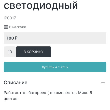
светодиодный
IP0017
В наличии
100
₽
В КОРЗИНУ
Купить в 1 клик
Описание
Работает от батареек ( в комплекте). Микс 6
цветов.