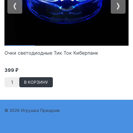
Очки светодиодные Тик Ток Киберпанк
399
₽
В КОРЗИНУ
© 2026 Игрушка Праздник