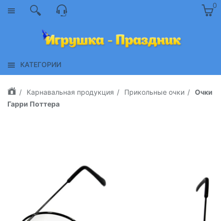
0
КАТЕГОРИИ
Карнавальная продукция
Прикольные очки
Очки
Гарри Поттера