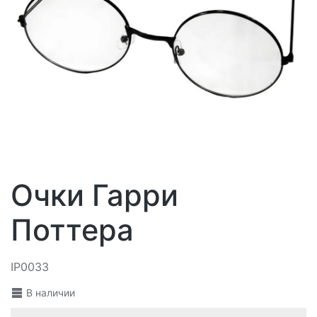
Очки Гарри
Поттера
IP0033
В наличии