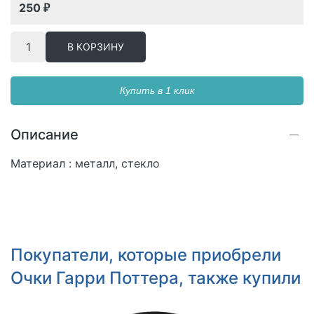
250
₽
В КОРЗИНУ
Купить в 1 клик
Описание
Материал : металл, стекло
Покупатели, которые приобрели
Очки Гарри Поттера, также купили