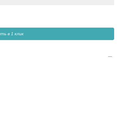
ть в 1 клик