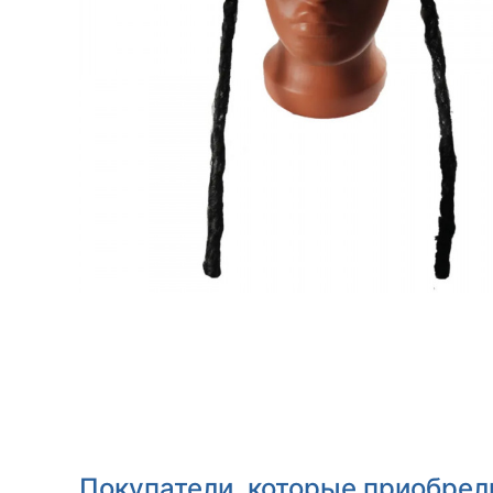
Покупатели, которые приобрел