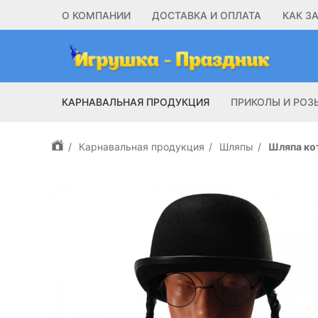
О КОМПАНИИ
ДОСТАВКА И ОПЛАТА
КАК З
КАРНАВАЛЬНАЯ ПРОДУКЦИЯ
ПРИКОЛЫ И РО
Карнавальная продукция
Шляпы
Шляпа ко