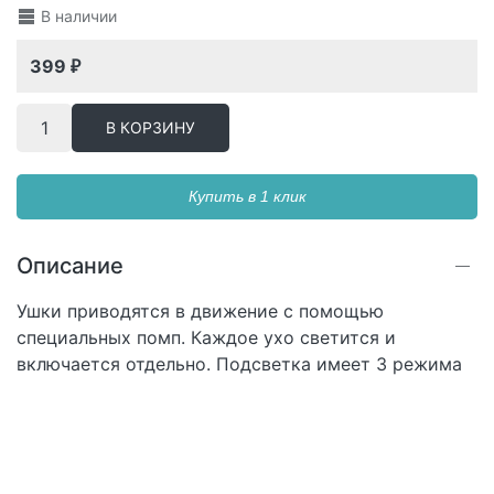
В наличии
399
₽
В КОРЗИНУ
Купить в 1 клик
Описание
Ушки приводятся в движение с помощью
специальных помп. Каждое ухо светится и
включается отдельно. Подсветка имеет 3 режима