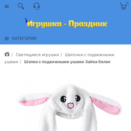
0
КАТЕГОРИИ
Светящиеся игрушки
Шапочки с подвижными
ушами
Шапка с подвижными ушами Зайка белая