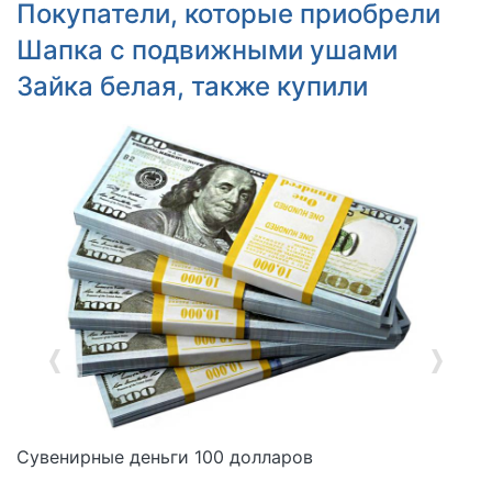
Покупатели, которые приобрели
Шапка с подвижными ушами
Зайка белая, также купили
Сувенирные деньги 100 долларов